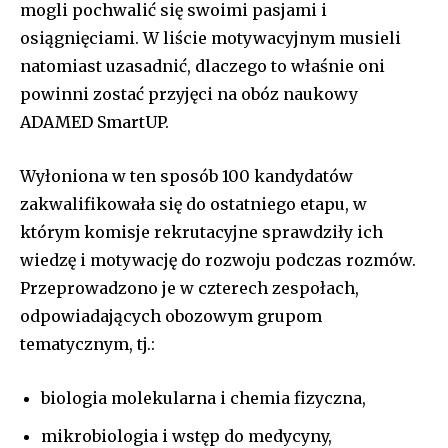
mogli pochwalić się swoimi pasjami i
osiągnięciami. W liście motywacyjnym musieli
natomiast uzasadnić, dlaczego to właśnie oni
powinni zostać przyjęci na obóz naukowy
ADAMED SmartUP.
Wyłoniona w ten sposób 100 kandydatów
zakwalifikowała się do ostatniego etapu, w
którym komisje rekrutacyjne sprawdziły ich
wiedzę i motywację do rozwoju podczas rozmów.
Przeprowadzono je w czterech zespołach,
odpowiadających obozowym grupom
tematycznym, tj.:
biologia molekularna i chemia fizyczna,
mikrobiologia i wstęp do medycyny,