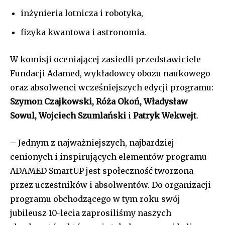
inżynieria lotnicza i robotyka,
fizyka kwantowa i astronomia.
W komisji oceniającej zasiedli przedstawiciele
Fundacji Adamed, wykładowcy obozu naukowego
oraz absolwenci wcześniejszych edycji programu:
Szymon Czajkowski, Róża Okoń, Władysław
Sowul, Wojciech Szumlański
i
Patryk Wekwejt
.
– Jednym z najważniejszych, najbardziej
cenionych i inspirujących elementów programu
ADAMED SmartUP jest społeczność tworzona
przez uczestników i absolwentów. Do organizacji
programu obchodzącego w tym roku swój
jubileusz 10-lecia zaprosiliśmy naszych