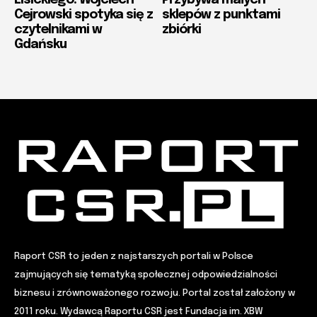
Cejrowski spotyka się z
sklepów z punktami
czytelnikami w
zbiórki
Gdańsku
Raport CSR to jeden z najstarszych portali w Polsce
zajmujących się tematyką społecznej odpowiedzialności
biznesu i zrównoważonego rozwoju. Portal został założony w
2011 roku. Wydawcą Raportu CSR jest Fundacja im. XBW