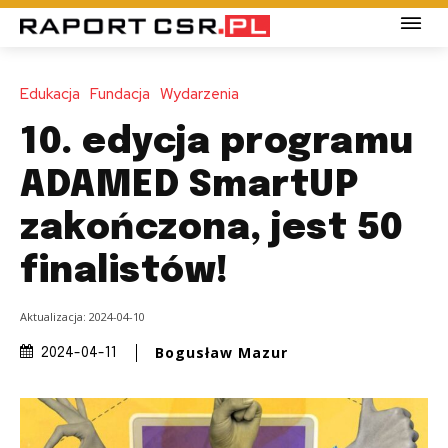
Edukacja
Fundacja
Wydarzenia
10. edycja programu
ADAMED SmartUP
zakończona, jest 50
finalistów!
Aktualizacja:
2024-04-10
Bogusław Mazur
2024-04-11