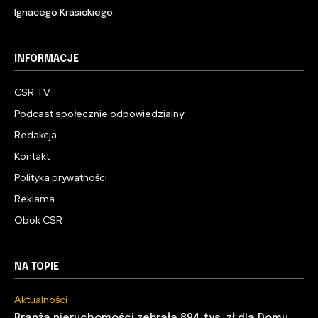
Ignacego Krasickiego.
INFORMACJE
CSR TV
Podcast społecznie odpowiedzialny
Redakcja
Kontakt
Polityka prywatności
Reklama
Obok CSR
NA TOPIE
Aktualności