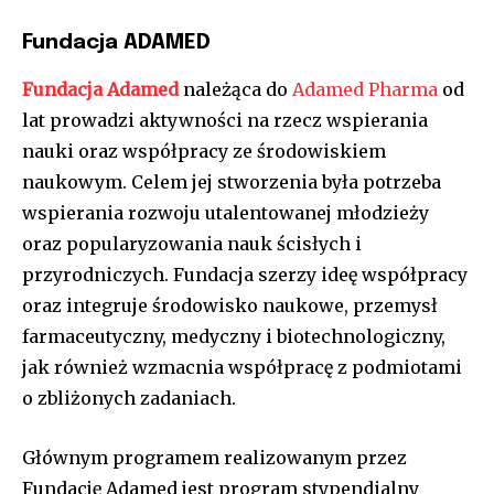
Fundacja ADAMED
Fundacja Adamed
należąca do
Adamed Pharma
od
lat prowadzi aktywności na rzecz wspierania
nauki oraz współpracy ze środowiskiem
naukowym. Celem jej stworzenia była potrzeba
wspierania rozwoju utalentowanej młodzieży
oraz popularyzowania nauk ścisłych i
przyrodniczych. Fundacja szerzy ideę współpracy
oraz integruje środowisko naukowe, przemysł
farmaceutyczny, medyczny i biotechnologiczny,
jak również wzmacnia współpracę z podmiotami
o zbliżonych zadaniach.
Głównym programem realizowanym przez
Fundację Adamed jest program stypendialny