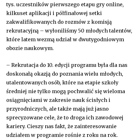
tys. uczestników pierwszego etapu gry online,
kilkuset aplikacji i półfinałowej setki
zakwalifikowanych do rozmów z komisją
rekrutacyjną – wyłoniliśmy 50 młodych talentów,
które latem wezmą udział w dwutygodniowym
obozie naukowym.
– Rekrutacja do 10. edycji programu była dla nas
doskonałą okazją do poznania wielu młodych,
utalentowanych osób, które na etapie szkoły
średniej nie tylko mogą pochwalić się wieloma
osiągnięciami w zakresie nauk ścisłych i
przyrodniczych, ale także mają już jasno
sprecyzowane cele, że to droga ich zawodowej
kariery. Cieszy nas fakt, że zainteresowanie
udziałem w programie rośnie z roku na rok.