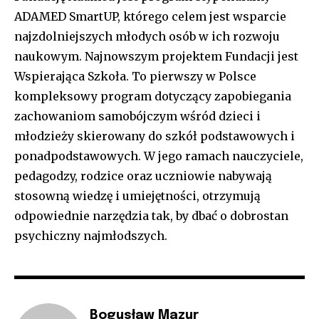
ADAMED SmartUP, którego celem jest wsparcie
najzdolniejszych młodych osób w ich rozwoju
naukowym. Najnowszym projektem Fundacji jest
Wspierająca Szkoła. To pierwszy w Polsce
kompleksowy program dotyczący zapobiegania
zachowaniom samobójczym wśród dzieci i
młodzieży skierowany do szkół podstawowych i
ponadpodstawowych. W jego ramach nauczyciele,
pedagodzy, rodzice oraz uczniowie nabywają
stosowną wiedzę i umiejętności, otrzymują
odpowiednie narzędzia tak, by dbać o dobrostan
psychiczny najmłodszych.
Bogusław Mazur