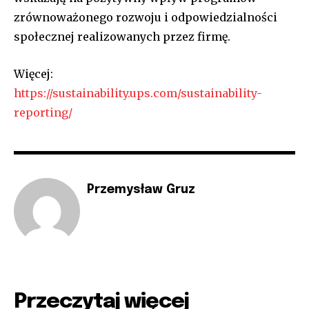
zrównoważonego rozwoju i odpowiedzialności
społecznej realizowanych przez firmę.
Więcej:
https://sustainability.ups.com/sustainability-
reporting/
Przemysław Gruz
Przeczytaj więcej