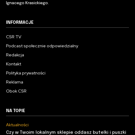
Ignacego Krasickiego.
INFORMACJE
CSR TV
Podcast społecznie odpowiedzialny
Redakcja
Kontakt
Polityka prywatności
Reklama
Obok CSR
NA TOPIE
Aktualności
Czy w Twoim lokalnym sklepie oddasz butelki i puszki