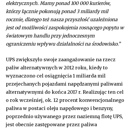
elektrycznych. Mamy ponad 100 000 kurierów,
którzy łącznie pokonują ponad 3 miliardy mil
rocznie, dlatego też nasza przyszłość uzależniona
jest od możliwości zaspokojenia rosnącego popytu w
światowym handlu przy jednoczesnym
ograniczeniu wpływu działalności na środowisko.”
UPS zwiększyło swoje zaangażowanie na rzecz
paliw alternatywnych w 2012 roku, kiedy to
wyznaczono cel osiągnięcia 1 miliarda mil
przejechanych pojazdami napędzanymi paliwami
alternatywnymi do końca 2017 r. Realizując ten cel
o rok wcześniej, ok. 12 procent konwencjonalnego
paliwa w postaci oleju napędowego i benzyny,
poprzednio używanego przez naziemną flotę UPS,
jest obecnie zastępowane przez paliwa