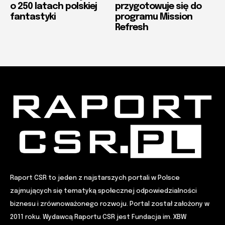
o 250 latach polskiej
przygotowuje się do
fantastyki
programu Mission
Refresh
Raport CSR to jeden z najstarszych portali w Polsce
zajmujących się tematyką społecznej odpowiedzialności
biznesu i zrównoważonego rozwoju. Portal został założony w
2011 roku. Wydawcą Raportu CSR jest Fundacja im. XBW