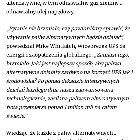
alternatywne, w tym odnawialny gaz ziemny i
odnawialny olej napędowy.
„Pytanie nie brzmiało, czy powinniśmy sprawić, że
używanie paliw alternatywnych będzie działać”,
powiedział Mike Whitlatch, Wiceprezes UPS ds.
energii i zaopatrzenia globalnego. „
Zamiast tego,
brzmiało: Jaki jest najlepszy sposób, aby paliwa
alternatywne działały zarówno na korzyść UPS jak i
środowiska? Po ponad dekadzie intensywnych
działań każdego dnia nasza zaawansowana
technologicznie, zasilana paliwem alternatywnym
flota przemierza ponad 1 milion mil na całym
świecie.”
Wiedząc, że każde z paliw alternatywnych i