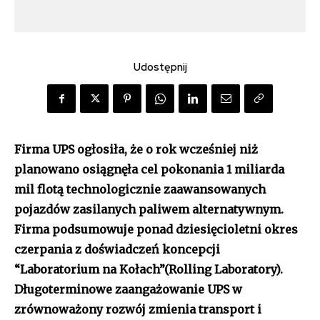
Udostępnij
Firma UPS ogłosiła, że o rok wcześniej niż
planowano osiągnęła cel pokonania 1 miliarda
mil flotą technologicznie zaawansowanych
pojazdów zasilanych paliwem alternatywnym.
Firma podsumowuje ponad dziesięcioletni okres
czerpania z doświadczeń koncepcji
“Laboratorium na Kołach”(Rolling Laboratory).
Długoterminowe zaangażowanie UPS w
zrównoważony rozwój zmienia transport i