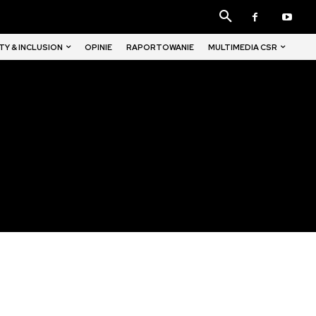
TY & INCLUSION
MULTIMEDIA CSR
OPINIE
RAPORTOWANIE