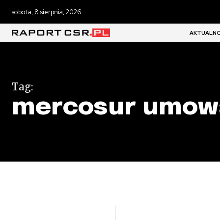
sobota, 8 sierpnia, 2026
AKTUALNO
Tag:
mercosur umow