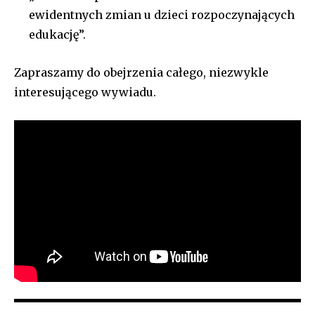
ewidentnych zmian u dzieci rozpoczynających
edukację”.
Zapraszamy do obejrzenia całego, niezwykle
interesującego wywiadu.