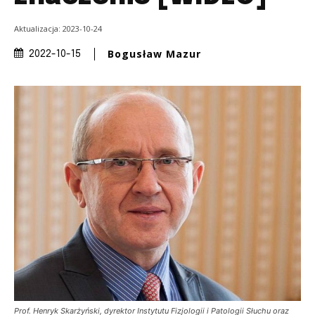
Aktualizacja:
2023-10-24
Bogusław Mazur
2022-10-15
Prof. Henryk Skarżyński, dyrektor Instytutu Fizjologii i Patologii Słuchu oraz