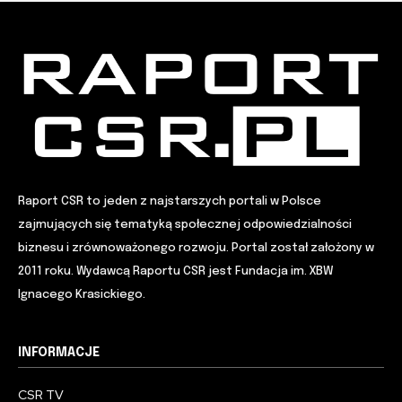
Raport CSR to jeden z najstarszych portali w Polsce
zajmujących się tematyką społecznej odpowiedzialności
biznesu i zrównoważonego rozwoju. Portal został założony w
2011 roku. Wydawcą Raportu CSR jest Fundacja im. XBW
Ignacego Krasickiego.
INFORMACJE
CSR TV