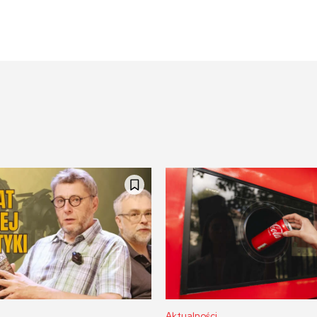
Aktualności