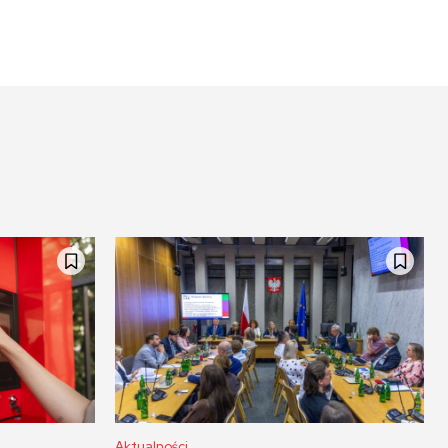
Aktualności