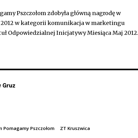
gamy Pszczołom zdobyła główną nagrodę w
 2012 w kategorii komunikacja w marketingu
uł Odpowiedzialnej Inicjatywy Miesiąca Maj 2012
 Gruz
im Pomagamy Pszczołom
ZT Kruszwica