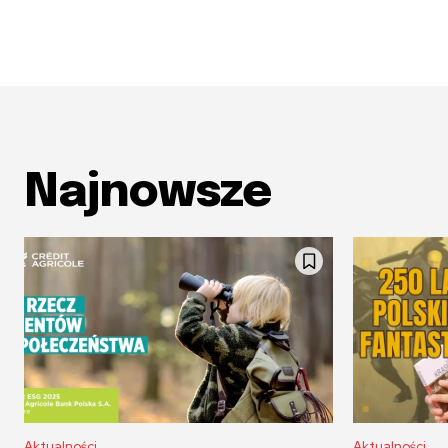
Najnowsze
Aktualności
Aktualności