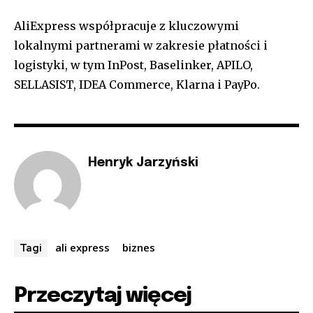
AliExpress współpracuje z kluczowymi
lokalnymi partnerami w zakresie płatności i
logistyki, w tym InPost, Baselinker, APILO,
SELLASIST, IDEA Commerce, Klarna i PayPo.
Henryk Jarzyński
ali express
biznes
Tagi
Przeczytaj więcej