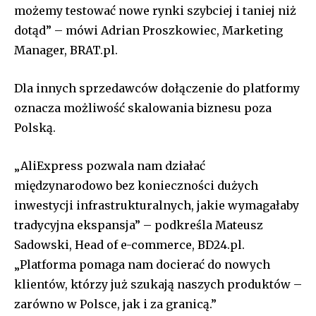
możemy testować nowe rynki szybciej i taniej niż
dotąd” – mówi Adrian Proszkowiec, Marketing
Manager, BRAT.pl.
Dla innych sprzedawców dołączenie do platformy
oznacza możliwość skalowania biznesu poza
Polską.
„AliExpress pozwala nam działać
międzynarodowo bez konieczności dużych
inwestycji infrastrukturalnych, jakie wymagałaby
tradycyjna ekspansja” – podkreśla Mateusz
Sadowski, Head of e-commerce, BD24.pl.
„Platforma pomaga nam docierać do nowych
klientów, którzy już szukają naszych produktów –
zarówno w Polsce, jak i za granicą.”