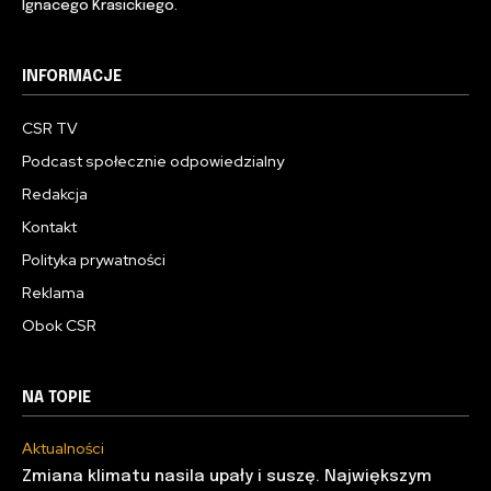
Ignacego Krasickiego.
INFORMACJE
CSR TV
Podcast społecznie odpowiedzialny
Redakcja
Kontakt
Polityka prywatności
Reklama
Obok CSR
NA TOPIE
Aktualności
Zmiana klimatu nasila upały i suszę. Największym