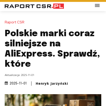
Raport CSR
Polskie marki coraz
silniejsze na
AliExpress. Sprawdź,
które
Aktualizacja:
2025-11-01
Henryk Jarzyński
2025-11-01