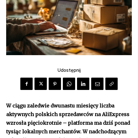
Udostępnij
W ciągu zaledwie dwunastu miesięcy liczba
aktywnych polskich sprzedawców na AliExpress
wzrosła pięciokrotnie – platforma ma dziś ponad
tysiąc lokalnych merchantów. W nadchodzącym