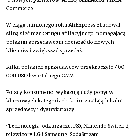
Commerce
W ciągu minionego roku AliExpress zbudował
silną sieć marketingu afiliacyjnego, pomagającą
polskim sprzedawcom docierać do nowych
klientów i zwiększać sprzedaż.
Kilku polskich sprzedawców przekroczyło 400
000 USD kwartalnego GMV.
Polscy konsumenci wykazują duży popyt w
kluczowych kategoriach, które zasilają lokalni
sprzedawcy i dystrybutorzy:
· Technologia: odkurzacze, PS5, Nintendo Switch 2,
telewizory LG i Samsung, SodaStream