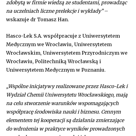
zdobytą w firmie wiedzą ze studentami, prowadząc
na uczelniach liczne prelekcje i wykłady”
–
wskazuje dr Tomasz Han.
Hasco-Lek S.A. współpracuje z Uniwersytetem
Medycznym we Wrocławiu, Uniwersytetem
Wrocławskim, Uniwersytetem Przyrodniczym we
Wrocławiu, Politechniką Wrocławską i
Uniwersytetem Medycznym w Poznaniu.
„Wspólne inicjatywy realizowane przez Hasco-Lek i
Wydział Chemii Uniwersytetu Wrocławskiego, mają
na celu stworzenie warunków wspomagających
współpracę środowiska nauki i biznesu. Cennym
elementem tej kooperacji są działania zmierzające
do wdrożenia w praktyce wyników prowadzonych