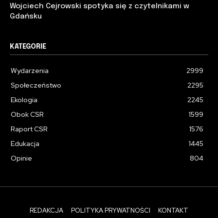
Wojciech Cejrowski spotyka się z czytelnikami w
Gdańsku
KATEGORIE
Wydarzenia
2999
Społeczeństwo
2295
Ekologia
2245
Obok CSR
1599
Raport CSR
1576
Edukacja
1445
Opinie
804
REDAKCJA
POLITYKA PRYWATNOŚCI
KONTAKT