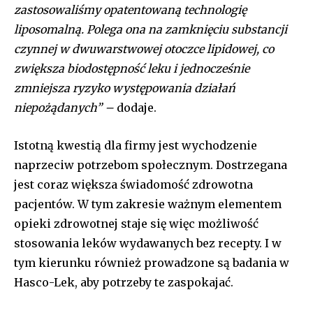
zastosowaliśmy opatentowaną technologię
liposomalną. Polega ona na zamknięciu substancji
czynnej w dwuwarstwowej otoczce lipidowej, co
zwiększa biodostępność leku i jednocześnie
zmniejsza ryzyko występowania działań
niepożądanych” –
dodaje.
Istotną kwestią dla firmy jest wychodzenie
naprzeciw potrzebom społecznym. Dostrzegana
jest coraz większa świadomość zdrowotna
pacjentów. W tym zakresie ważnym elementem
opieki zdrowotnej staje się więc możliwość
stosowania leków wydawanych bez recepty. I w
tym kierunku również prowadzone są badania w
Hasco-Lek, aby potrzeby te zaspokajać.