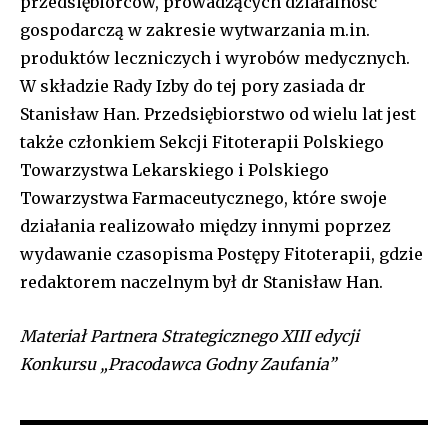
przedsiębiorców, prowadzących działalność
gospodarczą w zakresie wytwarzania m.in.
produktów leczniczych i wyrobów medycznych.
W składzie Rady Izby do tej pory zasiada dr
Stanisław Han. Przedsiębiorstwo od wielu lat jest
także członkiem Sekcji Fitoterapii Polskiego
Towarzystwa Lekarskiego i Polskiego
Towarzystwa Farmaceutycznego, które swoje
działania realizowało między innymi poprzez
wydawanie czasopisma Postępy Fitoterapii, gdzie
redaktorem naczelnym był dr Stanisław Han.
Materiał Partnera Strategicznego XIII edycji
Konkursu „Pracodawca Godny Zaufania”