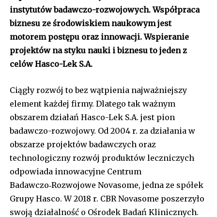
instytutów badawczo-rozwojowych. Współpraca
biznesu ze środowiskiem naukowym jest
motorem postępu oraz innowacji. Wspieranie
projektów na styku nauki i biznesu to jeden z
celów Hasco-Lek S.A.
Ciągły rozwój to bez wątpienia najważniejszy
element każdej firmy. Dlatego tak ważnym
obszarem działań Hasco-Lek S.A. jest pion
badawczo-rozwojowy. Od 2004 r. za działania w
obszarze projektów badawczych oraz
technologiczny rozwój produktów leczniczych
odpowiada innowacyjne Centrum
Badawczo‑Rozwojowe Novasome, jedna ze spółek
Grupy Hasco. W 2018 r. CBR Novasome poszerzyło
swoją działalność o Ośrodek Badań Klinicznych.