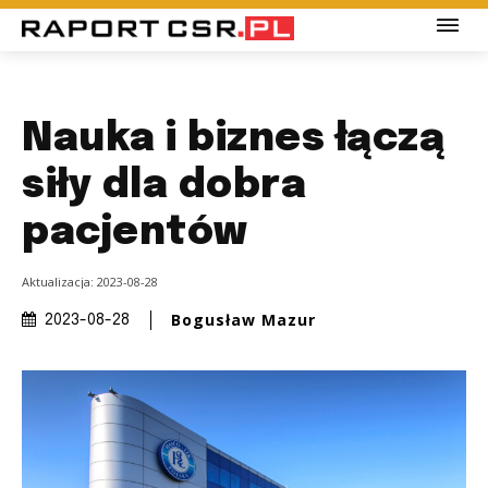
Nauka i biznes łączą
siły dla dobra
pacjentów
Aktualizacja:
2023-08-28
Bogusław Mazur
2023-08-28