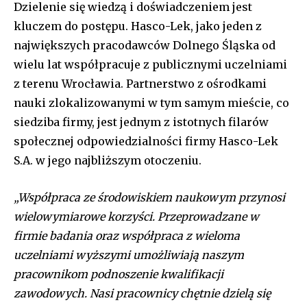
Dzielenie się wiedzą i doświadczeniem jest
kluczem do postępu. Hasco-Lek, jako jeden z
największych pracodawców Dolnego Śląska od
wielu lat współpracuje z publicznymi uczelniami
z terenu Wrocławia. Partnerstwo z ośrodkami
nauki zlokalizowanymi w tym samym mieście, co
siedziba firmy, jest jednym z istotnych filarów
społecznej odpowiedzialności firmy Hasco-Lek
S.A. w jego najbliższym otoczeniu.
„Współpraca ze środowiskiem naukowym przynosi
wielowymiarowe korzyści. Przeprowadzane w
firmie badania oraz współpraca z wieloma
uczelniami wyższymi umożliwiają naszym
pracownikom podnoszenie kwalifikacji
zawodowych. Nasi pracownicy chętnie dzielą się