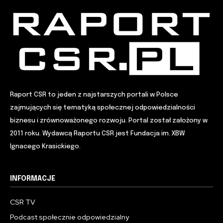
Raport CSR to jeden z najstarszych portali w Polsce
zajmujących się tematyką społecznej odpowiedzialności
biznesu i zrównoważonego rozwoju. Portal został założony w
2011 roku. Wydawcą Raportu CSR jest Fundacja im. XBW
Ignacego Krasickiego.
INFORMACJE
CSR TV
Podcast społecznie odpowiedzialny