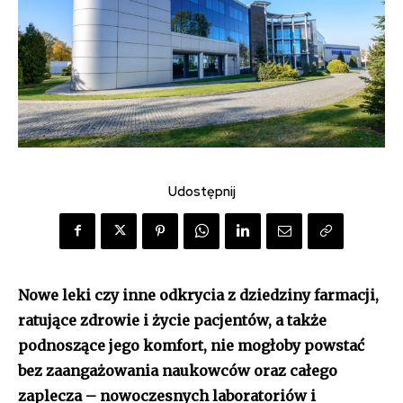
Udostępnij
Nowe leki czy inne odkrycia z dziedziny farmacji,
ratujące zdrowie i życie pacjentów, a także
podnoszące jego komfort, nie mogłoby powstać
bez zaangażowania naukowców oraz całego
zaplecza – nowoczesnych laboratoriów i