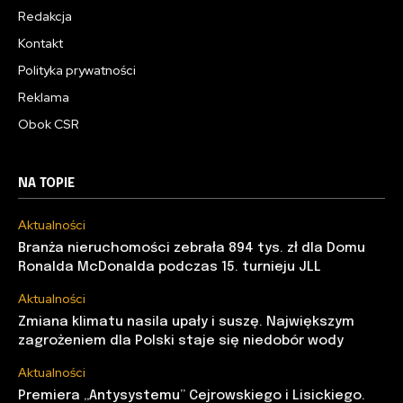
Redakcja
Kontakt
Polityka prywatności
Reklama
Obok CSR
NA TOPIE
Aktualności
Branża nieruchomości zebrała 894 tys. zł dla Domu
Ronalda McDonalda podczas 15. turnieju JLL
Aktualności
Zmiana klimatu nasila upały i suszę. Największym
zagrożeniem dla Polski staje się niedobór wody
Aktualności
Premiera „Antysystemu” Cejrowskiego i Lisickiego.