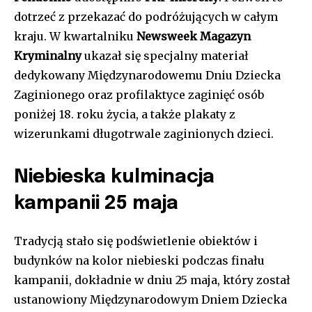
dotrzeć z przekazać do podróżujących w całym
kraju. W kwartalniku
Newsweek Magazyn
Kryminalny
ukazał się specjalny materiał
dedykowany Międzynarodowemu Dniu Dziecka
Zaginionego oraz profilaktyce zaginięć osób
poniżej 18. roku życia, a także plakaty z
wizerunkami długotrwale zaginionych dzieci.
Niebieska kulminacja
kampanii 25 maja
Tradycją stało się podświetlenie obiektów i
budynków na kolor niebieski podczas finału
kampanii, dokładnie w dniu 25 maja, który został
ustanowiony Międzynarodowym Dniem Dziecka