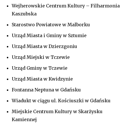
Wejherowskie Centrum Kultury – Filharmonia
Kaszubska
Starostwo Powiatowe w Malborku
Urząd Miasta i Gminy w Sztumie
Urząd Miasta w Dzierzgoniu
Urząd Miejski w Tczewie
Urząd Gminy w Tczewie
Urząd Miasta w Kwidzynie
Fontanna Neptuna w Gdańsku
Wiadukt w ciągu ul. Kościuszki w Gdańsku
Miejskie Centrum Kultury w Skarżysku
Kamiennej