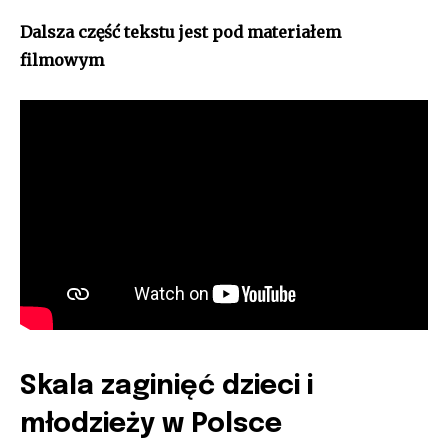
Dalsza część tekstu jest pod materiałem
filmowym
Skala zaginięć dzieci i
młodzieży w Polsce