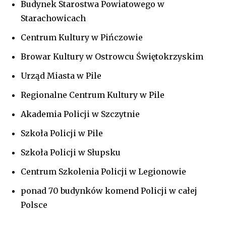
Budynek Starostwa Powiatowego w
Starachowicach
Centrum Kultury w Pińczowie
Browar Kultury w Ostrowcu Świętokrzyskim
Urząd Miasta w Pile
Regionalne Centrum Kultury w Pile
Akademia Policji w Szczytnie
Szkoła Policji w Pile
Szkoła Policji w Słupsku
Centrum Szkolenia Policji w Legionowie
ponad 70 budynków komend Policji w całej
Polsce