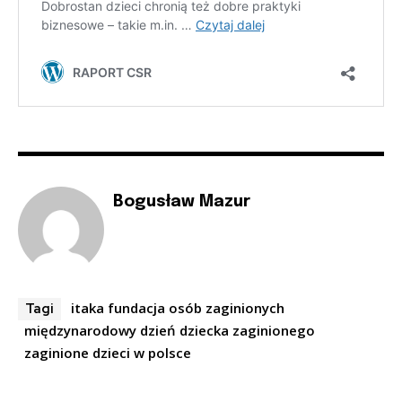
Bogusław Mazur
itaka fundacja osób zaginionych
Tagi
międzynarodowy dzień dziecka zaginionego
zaginione dzieci w polsce