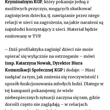
Kryminalnym KGP
, który pokazuje jedną z
możliwych przyczyn, mogących skutkować
zaginięciem dziecka, tj. nawiązanie przez niego
relacji w sieci na zagrożenia, na jakie narażeni są
najmłodsi korzystający z sieci. Materiał będzie
emitowany w TVP.
– Dziś profilaktyka zaginięć dzieci nie może
opierać się wyłącznie na ostrzeganiu – mówi
insp. Katarzyna Nowak, Dyrektor Biura
Komunikacji Społecznej KGP
i dodaje: – Musi
nadążać za tym, jak zmienia się rzeczywistość i
sposób funkcjonowania młodych ludzi. Dlatego w
tej kampanii pokazujemy, że wiele
niebezpiecznych sytuacji zaczyna się tam, gdzie
dorośli często nie zaglądają – w relacjach