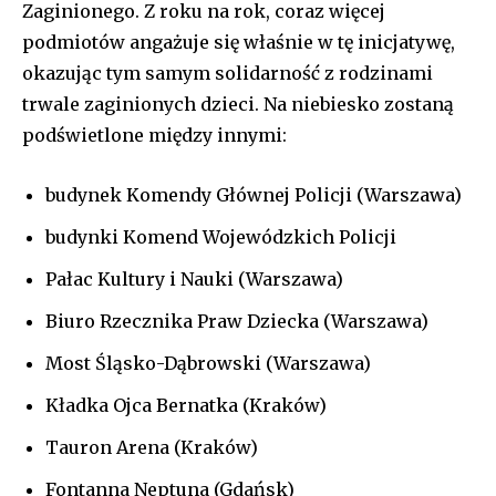
Zaginionego. Z roku na rok, coraz więcej
podmiotów angażuje się właśnie w tę inicjatywę,
okazując tym samym solidarność z rodzinami
trwale zaginionych dzieci. Na niebiesko zostaną
podświetlone między innymi:
budynek Komendy Głównej Policji (Warszawa)
budynki Komend Wojewódzkich Policji
Pałac Kultury i Nauki (Warszawa)
Biuro Rzecznika Praw Dziecka (Warszawa)
Most Śląsko-Dąbrowski (Warszawa)
Kładka Ojca Bernatka (Kraków)
Tauron Arena (Kraków)
Fontanna Neptuna (Gdańsk)