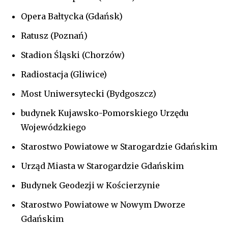
Opera Bałtycka (Gdańsk)
Ratusz (Poznań)
Stadion Śląski (Chorzów)
Radiostacja (Gliwice)
Most Uniwersytecki (Bydgoszcz)
budynek Kujawsko-Pomorskiego Urzędu
Wojewódzkiego
Starostwo Powiatowe w Starogardzie Gdańskim
Urząd Miasta w Starogardzie Gdańskim
Budynek Geodezji w Kościerzynie
Starostwo Powiatowe w Nowym Dworze
Gdańskim