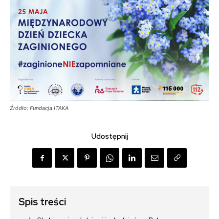
Źródło: Fundacja ITAKA
Udostępnij
Spis treści