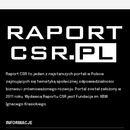
Raport CSR to jeden z najstarszych portali w Polsce
zajmujących się tematyką społecznej odpowiedzialności
biznesu i zrównoważonego rozwoju. Portal został założony w
2011 roku. Wydawcą Raportu CSR jest Fundacja im. XBW
Ignacego Krasickiego.
INFORMACJE