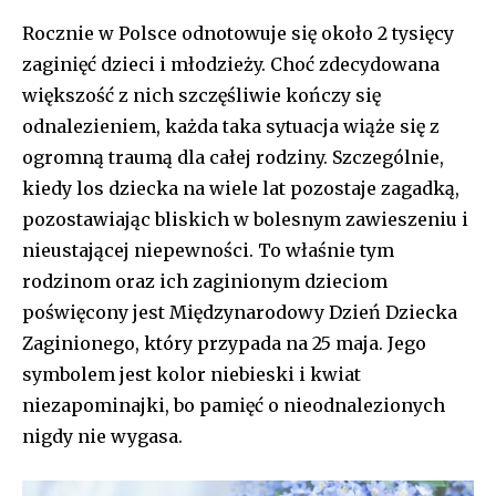
Rocznie w Polsce odnotowuje się około 2 tysięcy
zaginięć dzieci i młodzieży. Choć zdecydowana
większość z nich szczęśliwie kończy się
odnalezieniem, każda taka sytuacja wiąże się z
ogromną traumą dla całej rodziny. Szczególnie,
kiedy los dziecka na wiele lat pozostaje zagadką,
pozostawiając bliskich w bolesnym zawieszeniu i
nieustającej niepewności. To właśnie tym
rodzinom oraz ich zaginionym dzieciom
poświęcony jest Międzynarodowy Dzień Dziecka
Zaginionego, który przypada na 25 maja. Jego
symbolem jest kolor niebieski i kwiat
niezapominajki, bo pamięć o nieodnalezionych
nigdy nie wygasa.