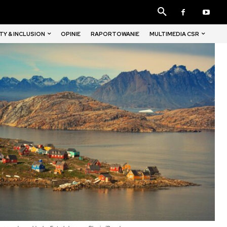
TY & INCLUSION
MULTIMEDIA CSR
OPINIE
RAPORTOWANIE