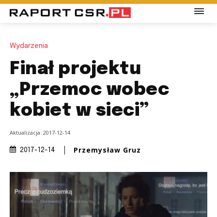
Wydarzenia
Finał projektu
„Przemoc wobec
kobiet w sieci”
Aktualizacja:
2017-12-14
Przemysław Gruz
2017-12-14