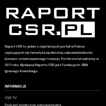
Raport CSR to jeden z najstarszych portali w Polsce
zajmujących się tematyką społecznej odpowiedzialności
biznesu i zrównoważonego rozwoju. Portal został założony w
2011 roku. Wydawcą Raportu CSR jest Fundacja im. XBW
Ignacego Krasickiego.
INFORMACJE
CSR TV
Podcast społecznie odpowiedzialny