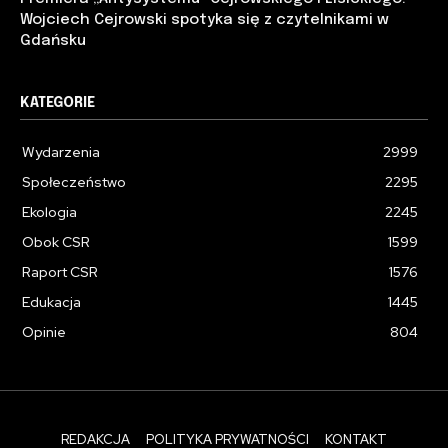
Wojciech Cejrowski spotyka się z czytelnikami w
Gdańsku
KATEGORIE
Wydarzenia
2999
Społeczeństwo
2295
Ekologia
2245
Obok CSR
1599
Raport CSR
1576
Edukacja
1445
Opinie
804
REDAKCJA
POLITYKA PRYWATNOŚCI
KONTAKT