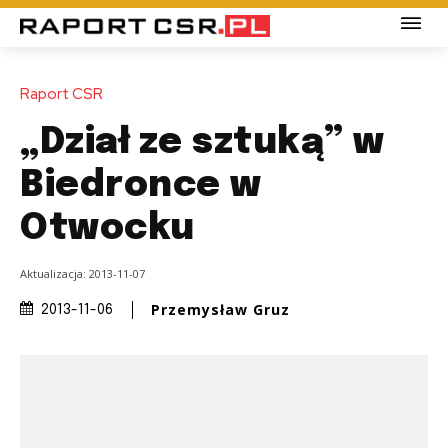
Raport CSR
„Dział ze sztuką” w
Biedronce w
Otwocku
Aktualizacja:
2013-11-07
Przemysław Gruz
2013-11-06