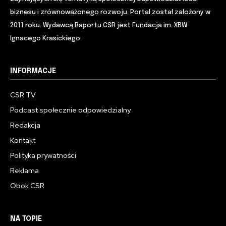
biznesu i zrównoważonego rozwoju. Portal został założony w
2011 roku. Wydawcą Raportu CSR jest Fundacja im. XBW
Ignacego Krasickiego.
INFORMACJE
CSR TV
Podcast społecznie odpowiedzialny
Redakcja
Kontakt
Polityka prywatności
Reklama
Obok CSR
NA TOPIE