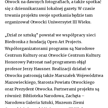
Otwock na dawnych fotografiach, a także spotkać
się z dziennikarzami lokalnej gazety. W czasie
trwania projektu swoje spotkania będzie tam
organizował Otwocki Uniwersytet III Wieku.
„Dział ze sztuką” powstał we współpracy sieci
Biedronka z fundacją Open Art Projects.
Współorganizatorami programu są Narodowe
Centrum Kultury oraz Otwockie Centrum Kultury.
Honorowy Patronat nad programem objął
profesor Jerzy Hausner. Realizacji działań w
Otwocku patronują także Marszałek Województwa
Mazowieckiego, Starosta Powiatu Otwockiego
oraz Prezydent Otwocka. Partnerami projektu są
również: Biblioteka Narodowa, Zachęta –
Narodowa Galeria Sztuki, Muzeum Ziemi