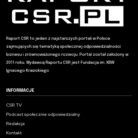
Raport CSR to jeden z najstarszych portali w Polsce
zajmujących się tematyką społecznej odpowiedzialności
biznesu i zrównoważonego rozwoju. Portal został założony w
2011 roku. Wydawcą Raportu CSR jest Fundacja im. XBW
Ignacego Krasickiego.
INFORMACJE
CSR TV
Podcast społecznie odpowiedzialny
Redakcja
Kontakt