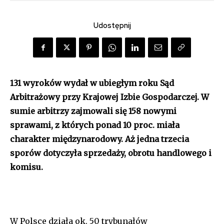
Udostępnij
131 wyroków wydał w ubiegłym roku Sąd
Arbitrażowy przy Krajowej Izbie Gospodarczej. W
sumie arbitrzy zajmowali się 158 nowymi
sprawami, z których ponad 10 proc. miała
charakter międzynarodowy. Aż jedna trzecia
sporów dotyczyła sprzedaży, obrotu handlowego i
komisu.
W Polsce działa ok. 50 trybunałów