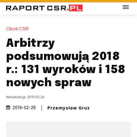
Obok CSR
Arbitrzy
podsumowują 2018
r.: 131 wyroków i 158
nowych spraw
Aktualizacja:
2019-02-26
Przemysław Gruz
2019-02-26