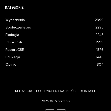
KATEGORIE
Wydarzenia
2999
Społeczeństwo
2295
Ekologia
2245
Obok CSR
1599
Raport CSR
1576
Edukacja
1445
Opinie
804
REDAKCJA
POLITYKA PRYWATNOŚCI
KONTAKT
2026 © RaportCSR