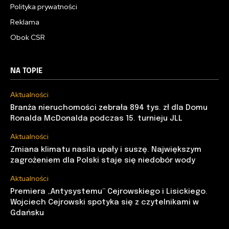
Polityka prywatności
Reklama
Obok CSR
NA TOPIE
Aktualności
Branża nieruchomości zebrała 894 tys. zł dla Domu
Ronalda McDonalda podczas 15. turnieju JLL
Aktualności
Zmiana klimatu nasila upały i suszę. Największym
zagrożeniem dla Polski staje się niedobór wody
Aktualności
Premiera „Antysystemu” Cejrowskiego i Lisickiego.
Wojciech Cejrowski spotyka się z czytelnikami w
Gdańsku