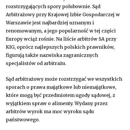
rozstrzygających spory polubownie. Sąd
Arbitrażowy przy Krajowej Izbie Gospodarczej w
Warszawie jest najbardziej uznanym i
renomowanym, a jego popularność w tej części
Europy wciąż rośnie. Na liście arbitrów SA przy
KIG, oprócz najlepszych polskich prawników,
figurują także nazwiska zagranicznych
specjalistów od arbitrażu.
Sąd arbitrażowy może rozstrzygać we wszystkich
sporach o prawa majątkowe lub niemajątkowe,
które mogą być przedmiotem ugody sądowej, z
wyjątkiem spraw o alimenty. Wydany przez
arbitrów wyrok ma moc wyroku sądu
państwowego.