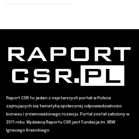
Raport CSR to jeden z najstarszych portali w Polsce
zajmujących się tematyką społecznej odpowiedzialności
biznesu i zrównoważonego rozwoju. Portal został założony w
2011 roku. Wydawcą Raportu CSR jest Fundacja im. XBW
Ignacego Krasickiego.