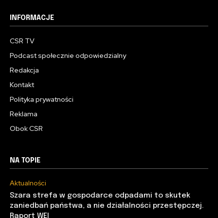
INFORMACJE
CSR TV
Podcast społecznie odpowiedzialny
Redakcja
Kontakt
Polityka prywatności
Reklama
Obok CSR
NA TOPIE
Aktualności
Szara strefa w gospodarce odpadami to skutek
zaniedbań państwa, a nie działalności przestępczej.
Raport WEI