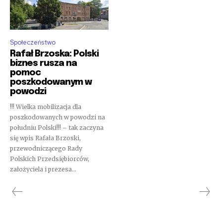
Społeczeństwo
Rafał Brzoska: Polski
biznes rusza na
pomoc
poszkodowanym w
powodzi
!!! Wielka mobilizacja dla
poszkodowanych w powodzi na
południu Polski!!! – tak zaczyna
się wpis Rafała Brzoski,
przewodniczącego Rady
Polskich Przedsiębiorców,
założyciela i prezesa...