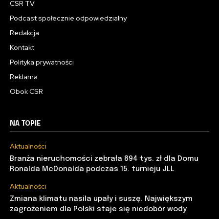
CSR TV
Podcast społecznie odpowiedzialny
Redakcja
Kontakt
Polityka prywatności
Reklama
Obok CSR
NA TOPIE
Aktualności
Branża nieruchomości zebrała 894 tys. zł dla Domu
Ronalda McDonalda podczas 15. turnieju JLL
Aktualności
Zmiana klimatu nasila upały i suszę. Największym
zagrożeniem dla Polski staje się niedobór wody