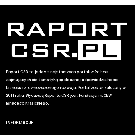
Raport CSR to jeden z najstarszych portali w Polsce
zajmujących się tematyką społecznej odpowiedzialności
biznesu i zrównoważonego rozwoju. Portal został założony w
2011 roku. Wydawcą Raportu CSR jest Fundacja im. XBW
Ignacego Krasickiego.
INFORMACJE