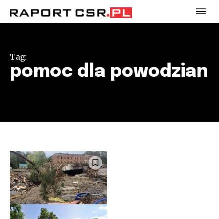
Tag:
pomoc dla powodzian