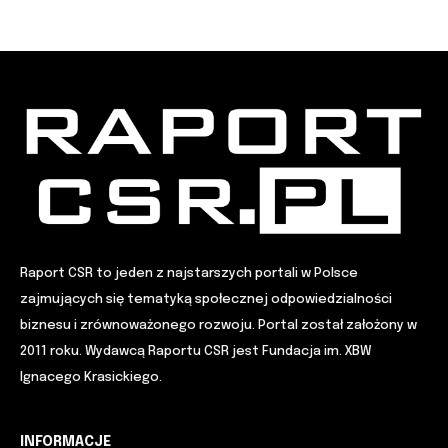
Raport CSR to jeden z najstarszych portali w Polsce
zajmujących się tematyką społecznej odpowiedzialności
biznesu i zrównoważonego rozwoju. Portal został założony w
2011 roku. Wydawcą Raportu CSR jest Fundacja im. XBW
Ignacego Krasickiego.
INFORMACJE