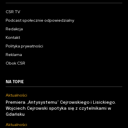
CSR TV
Podcast społecznie odpowiedzialny
Redakcja
Kontakt
Polityka prywatności
Reklama
Obok CSR
NA TOPIE
Aktualności
Premiera „Antysystemu” Cejrowskiego i Lisickiego.
Wojciech Cejrowski spotyka się z czytelnikami w
Gdańsku
Aktualności