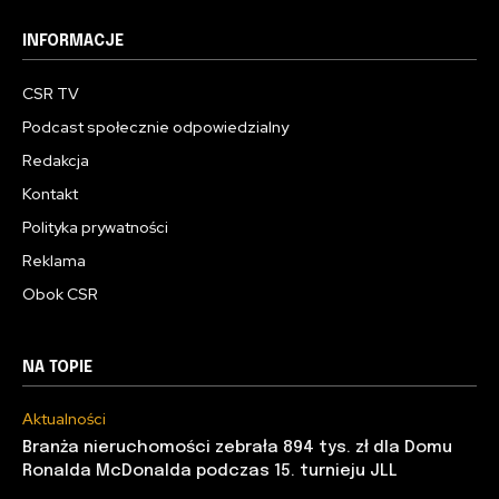
INFORMACJE
CSR TV
Podcast społecznie odpowiedzialny
Redakcja
Kontakt
Polityka prywatności
Reklama
Obok CSR
NA TOPIE
Aktualności
Branża nieruchomości zebrała 894 tys. zł dla Domu
Ronalda McDonalda podczas 15. turnieju JLL