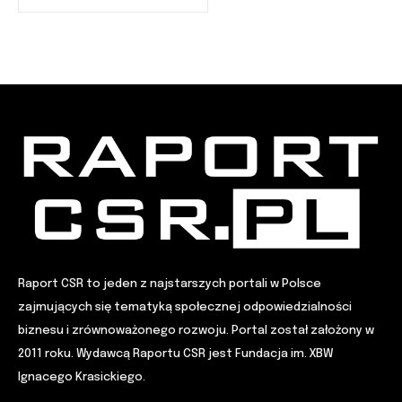
Raport CSR to jeden z najstarszych portali w Polsce
zajmujących się tematyką społecznej odpowiedzialności
biznesu i zrównoważonego rozwoju. Portal został założony w
2011 roku. Wydawcą Raportu CSR jest Fundacja im. XBW
Ignacego Krasickiego.